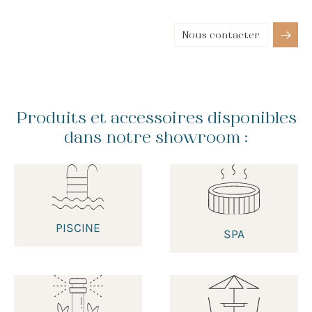
Nous contacter
Produits et accessoires disponibles
dans notre showroom :
PISCINE
SPA