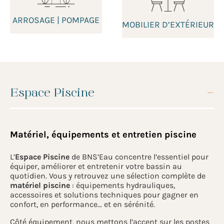
ARROSAGE | POMPAGE
MOBILIER D’EXTÉRIEUR
Espace Piscine
Matériel, équipements et entretien piscine
L’
Espace Piscine
de BNS’Eau concentre l’essentiel pour
équiper, améliorer et entretenir votre bassin au
quotidien. Vous y retrouvez une sélection complète de
matériel piscine
: équipements hydrauliques,
accessoires et solutions techniques pour gagner en
confort, en performance… et en sérénité.
Côté équipement, nous mettons l’accent sur les postes