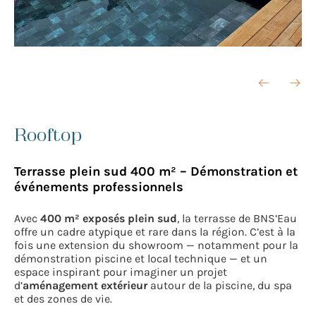
Rooftop
Terrasse plein sud 400 m² – Démonstration et
événements professionnels
Avec
400 m² exposés plein sud
, la terrasse de BNS’Eau
offre un cadre atypique et rare dans la région. C’est à la
fois une extension du showroom — notamment pour la
démonstration piscine et local technique — et un
espace inspirant pour imaginer un projet
d’
aménagement extérieur
autour de la piscine, du spa
et des zones de vie.