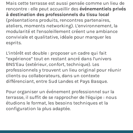
Mais cette terrasse est aussi pensée comme un lieu de
rencontre : elle peut accueillir des
événementiels privés
à destination des professionnels du tissu local
(présentations produits, rencontres partenaires,
ateliers, moments networking). L’environnement, la
modularité et l’ensoleillement créent une ambiance
conviviale et qualitative, idéale pour marquer les
esprits.
L’intérêt est double : proposer un cadre qui fait
“expérience” tout en restant ancré dans l’univers
BNS’Eau (extérieur, confort, technique). Les
professionnels y trouvent un lieu original pour réunir
clients ou collaborateurs, dans un contexte
différenciant, entre Sud Landes et Pays Basque.
Pour organiser un événement professionnel sur la
terrasse, il suffit de se rapprocher de l’équipe : nous
étudions le format, les besoins techniques et la
configuration la plus adaptée.