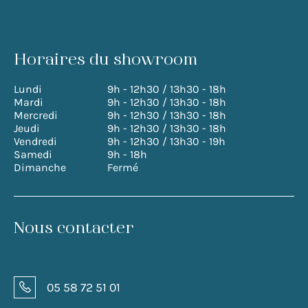
Horaires du showroom
Lundi
9h - 12h30 / 13h30 - 18h
Mardi
9h - 12h30 / 13h30 - 18h
Mercredi
9h - 12h30 / 13h30 - 18h
Jeudi
9h - 12h30 / 13h30 - 18h
Vendredi
9h - 12h30 / 13h30 - 19h
Samedi
9h - 18h
Dimanche
Fermé
Nous contacter
05 58 72 51 01