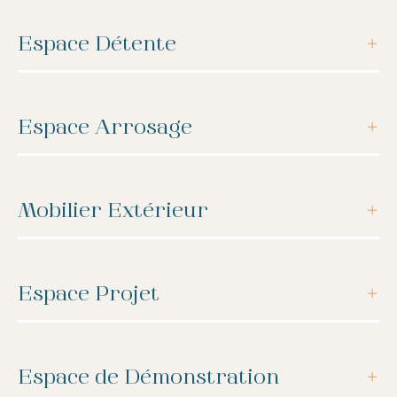
Espace Détente
Espace Arrosage
Mobilier Extérieur
Espace Projet
Espace de Démonstration